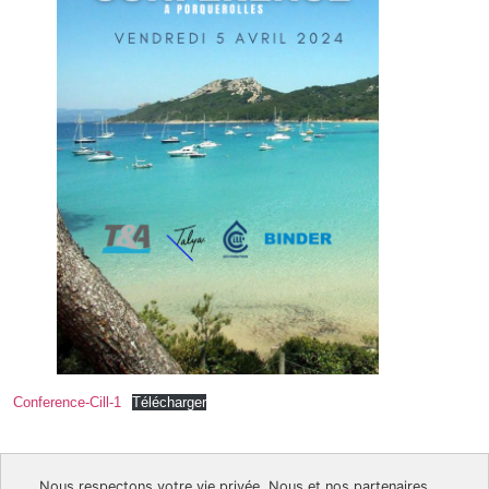
Conference-Cill-1
Télécharger
Nous respectons votre vie privée. Nous et nos partenaires