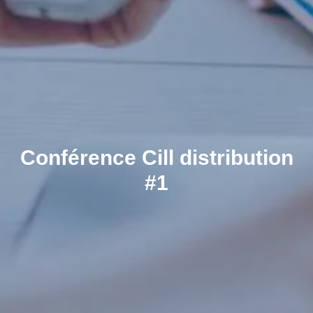
Conférence Cill distribution
#1